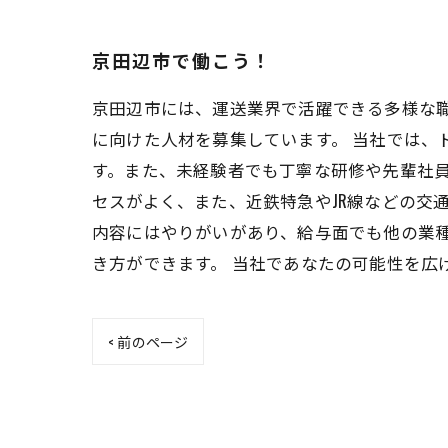
京田辺市で働こう！
京田辺市には、運送業界で活躍できる多様な
に向けた人材を募集しています。 当社では
す。また、未経験者でも丁寧な研修や先輩社員
セスがよく、また、近鉄特急やJR線などの交
内容にはやりがいがあり、給与面でも他の業
き方ができます。 当社であなたの可能性を広
< 前のページ