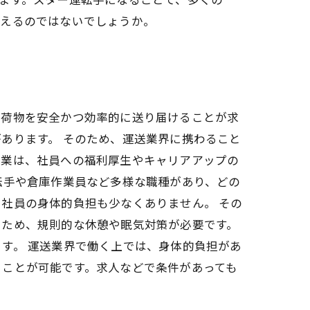
いえるのではないでしょうか。
や荷物を安全かつ効率的に送り届けることが求
あります。 そのため、運送業界に携わること
企業は、社員への福利厚生やキャリアアップの
転手や倉庫作業員など多様な職種があり、どの
社員の身体的負担も少なくありません。 その
るため、規則的な休憩や眠気対策が必要です。
す。 運送業界で働く上では、身体的負担があ
ることが可能です。求人などで条件があっても