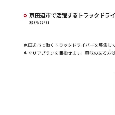
京田辺市で活躍するトラックドラ
2024/05/29
京田辺市で働くトラックドライバーを募集し
キャリアプランを目指せます。興味のある方