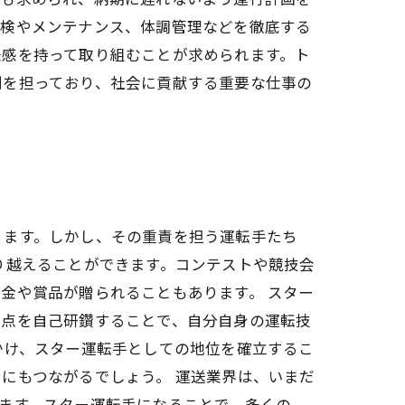
点検やメンテナンス、体調管理などを徹底する
任感を持って取り組むことが求められます。ト
割を担っており、社会に貢献する重要な仕事の
ります。しかし、その重責を担う運転手たち
り越えることができます。コンテストや競技会
金や賞品が贈られることもあります。 スター
善点を自己研鑽することで、自分自身の運転技
かけ、スター運転手としての地位を確立するこ
にもつながるでしょう。 運送業界は、いまだ
ます。スター運転手になることで、多くの