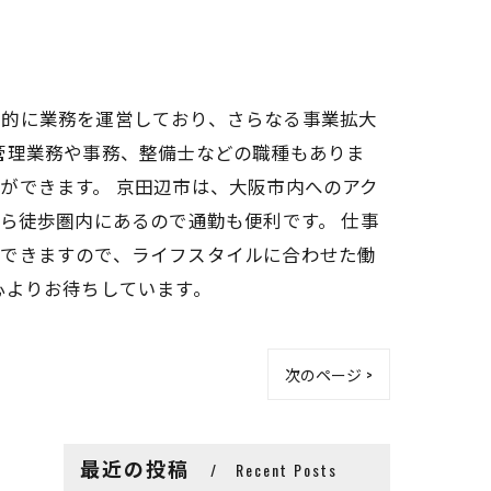
定的に業務を運営しており、さらなる事業拡大
管理業務や事務、整備士などの職種もありま
ができます。 京田辺市は、大阪市内へのアク
ら徒歩圏内にあるので通勤も便利です。 仕事
応できますので、ライフスタイルに合わせた働
心よりお待ちしています。
次のページ >
最近の投稿
Recent Posts