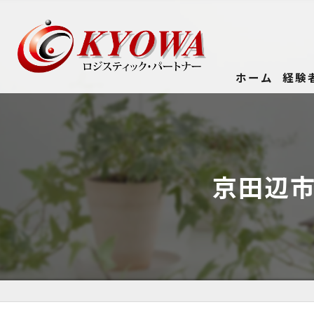
ホーム
経験
京田辺