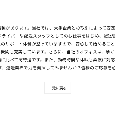
職種があります。当社では、大手企業との取引によって安
、ドライバーや配送スタッフとしてのお仕事をはじめ、配送
のサポート体制が整っていますので、安心して始めること
通機関も充実しています。さらに、当社のオフィスは、駅か
種に比べて高待遇です。また、勤務時間や休暇も柔軟に対
げ、運送業界で力を発揮してみませんか？皆様のご応募を
一覧に戻る