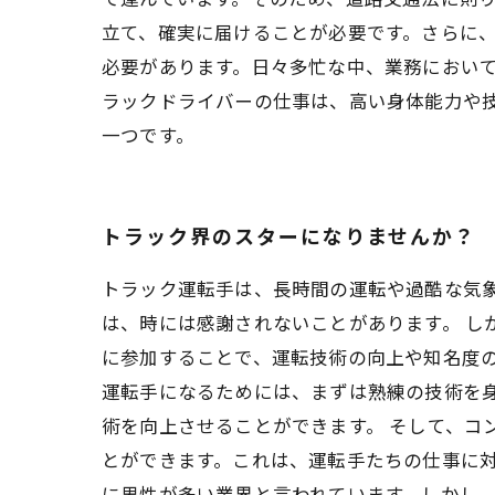
立て、確実に届けることが必要です。さらに
必要があります。日々多忙な中、業務におい
ラックドライバーの仕事は、高い身体能力や
一つです。
トラック界のスターになりませんか？
トラック運転手は、長時間の運転や過酷な気
は、時には感謝されないことがあります。 し
に参加することで、運転技術の向上や知名度の
運転手になるためには、まずは熟練の技術を
術を向上させることができます。 そして、コ
とができます。これは、運転手たちの仕事に対
に男性が多い業界と言われています。しかし