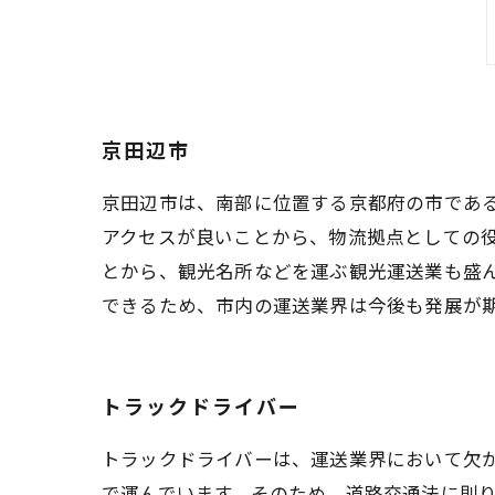
京田辺市
京田辺市は、南部に位置する京都府の市であ
アクセスが良いことから、物流拠点としての
とから、観光名所などを運ぶ観光運送業も盛
できるため、市内の運送業界は今後も発展が
トラックドライバー
トラックドライバーは、運送業界において欠
で運んでいます。そのため、道路交通法に則