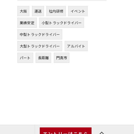
大阪
運送
社内研修
イベント
業績安定
小型トラックドライバー
中型トラックドライバー
大型トラックドライバー
アルバイト
パート
長距離
門真市
エントリーはこちら