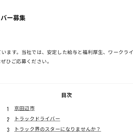
イバー募集
ています。当社では、安定した給与と福利厚生、ワークラ
はぜひご応募ください。
目次
京田辺市
トラックドライバー
トラック界のスターになりませんか？