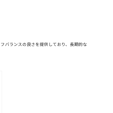
イフバランスの良さを提供しており、長期的な