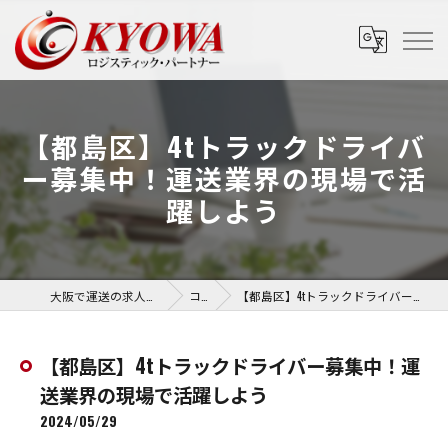
【都島区】4tトラックドライバ
ー募集中！運送業界の現場で活
躍しよう
大阪で運送の求人なら協和運送株式会社
コラム
【都島区】4tトラックドライバー募集中！運送業界の現場で活躍しよう
【都島区】4tトラックドライバー募集中！運
送業界の現場で活躍しよう
2024/05/29