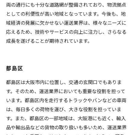
両の通行にも十分な道路網が整備されており、物流拠点
としての利便性が高い地域となっています。今後も、地
域経済の発展に欠かせない運送業界は、様々なニーズに
応えるため、技術やサービスの向上に注力し、さらなる
成長を遂げることが期待されています。
都島区
都島区は大阪市内に位置し、交通の玄関口でもありま
す。そのため、運送業界においても重要な役割を担って
います。都島区内を走行するトラックやバンなどの車両
は、毎日多くの荷物を運び、大きな役割を担っていま
す。また、都島区の一部地域は、大阪港にも近く、輸入
品や輸出品などの貨物の取り扱いも多いため、運送業界