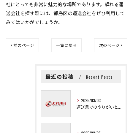
社にとっても非常に魅力的な場所であります。頼れる運
送会社を探す際には、都島区の運送会社をぜひ利用して
みてはいかがでしょうか。
< 前のページ
一覧に戻る
次のページ >
最近の投稿
Recent Posts
2025/03/03
運送業でのやりがいと成長の秘訣
2025/02/25