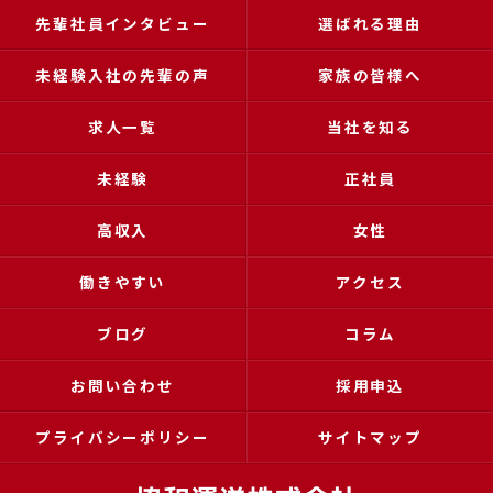
先輩社員インタビュー
選ばれる理由
未経験入社の先輩の声
家族の皆様へ
求人一覧
当社を知る
未経験
正社員
高収入
女性
働きやすい
アクセス
ブログ
コラム
お問い合わせ
採用申込
プライバシーポリシー
サイトマップ