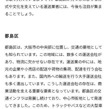
式や文化を支えている運送業者には、今後も注目が集ま
ることでしょう。
都島区
都島区は、大阪市の中央部に位置し、交通の要地として
も知られています。この地域には、数多くの運送会社が
あり、物流に欠かせない存在です。運送業の中には、地
元の企業や小売店の配送や荷物の集荷、配達を行う会社
もあります。また、国内外への輸送を行う大手運送会社
も多く進出しています。こうした運送会社の存在は、商
業活動を支える重要な要素となっています。都島区の交
通インフラは発展し続けており、中心市街地として発達
してきました。このため、トラックやバスなどの大型車