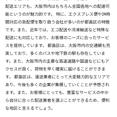
配送エリアも、大阪市内はもちろん全国各地への配達可
能というのが魅力的です。 特に、エクスプレス便や24時
間対応の急配便を取り扱う会社が多いのが都島区の特徴
です。また、近年では、エコ配送や冷凍輸送など特殊な
配送にも対応しており、お客様のニーズに合ったサービ
スを提供しています。 都島区は、大阪市内の交通網も充
実しており、多くのバスや地下鉄の駅も存在していま
す。また、大阪市内の主要な高速道路や国道などにもア
クセスが良く、荷物を早く確実に届けることができま
す。 都島区は、運送業者にとって大変魅力的なエリアで
あり、今後も多くの企業が集積していくことが予想され
ます。また、お客様にとっても、豊富なサービスの中か
ら自分に合った配送業者を選ぶことができるため、便利
な地区と言えるでしょう。