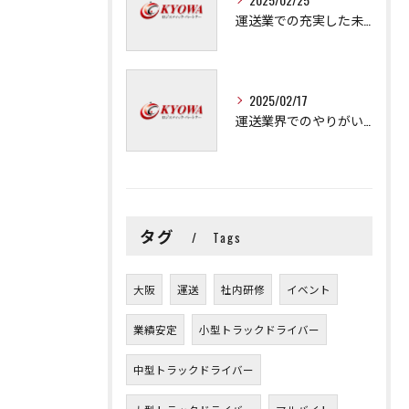
運送業での充実した未来を拓く方法
2025/02/17
運送業界でのやりがいと可能性
タグ
Tags
大阪
運送
社内研修
イベント
業績安定
小型トラックドライバー
中型トラックドライバー