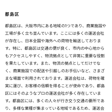
都島区
都島区は、大阪市内にある地域の1つであり、商業施設や
工場が多く立ち並んでいます。ここには多くの運送会社
が存在し、日本全国や海外への荷物を輸送しておりま
す。特に、都島区は交通の便が良く、市内の中心地から
もアクセスしやすく、物流拠点として非常に重要な役割
を果たしています。また、物流の拠点としてだけでな
く、商業施設での配送や引越しのお手伝いなど、さまざ
まな場面で利用されております。運送会社は、荷物を確
実に運び、お客様の信頼を得ることが使命であり、都島
区にはそのようなプロの運送会社が多く存在していま
す。都島区には、多くの人々が行き交う交通の要所であ
り、多様な業種が集まっている地域であるため、運送会