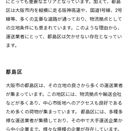
にとっても重要なエリアとなっています。加えて、都島
区は大阪市内を縦横に走る阪神高速や、国道1号線、2号
線等、多くの主要な道路が通っており、物流拠点として
の立地条件にも恵まれています。このような理由から、
運送業者にとって、都島区は欠かせない存在となってい
ます。
都島区
大阪市の都島区は、その立地の良さから多くの運送業者
が集まっています。この地区には、物流拠点や輸送会社
などが多くあり、中心市街地へのアクセスも良好である
ため多くの荷物が集まっています。 都島区には、多種多
様な運送業者が集積しており、その中で大手運送企業か
ら中小企業まで、様々な規模の企業が存在しています。