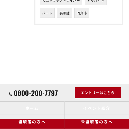
大型トラックドライバー
アルバイト
パート
長距離
門真市
0800-200-7797
エントリーはこちら
ホーム
イベント紹介
経験者の方へ
未経験者の方へ