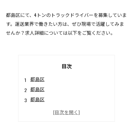
都島区にて、4トンのトラックドライバーを募集していま
す。運送業界で働きたい方は、ぜひ現場で活躍してみま
せんか？求人詳細については以下をご覧ください。
目次
都島区
都島区
都島区
都島区
都島区