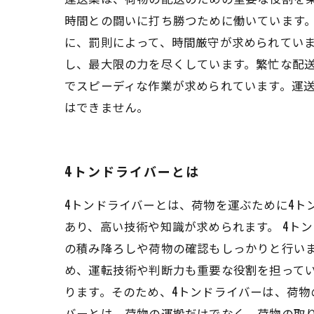
時間との闘いに打ち勝つために働いています
に、罰則によって、時間厳守が求められてい
し、最大限の力を尽くしています。繁忙な配
でスピーディな作業が求められています。運
はできません。
4トンドライバーとは
4トンドライバーとは、荷物を運ぶために4ト
あり、高い技術や知識が求められます。 4ト
の積み降ろしや荷物の確認もしっかりと行い
め、運転技術や判断力も重要な役割を担って
ります。そのため、4トンドライバーは、荷物
バーとは、荷物の運搬だけでなく、荷物の取