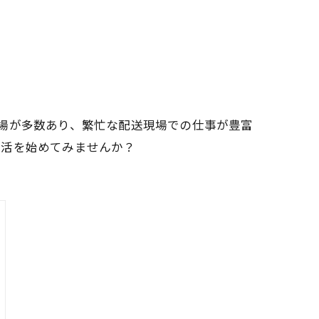
場が多数あり、繁忙な配送現場での仕事が豊富
生活を始めてみませんか？