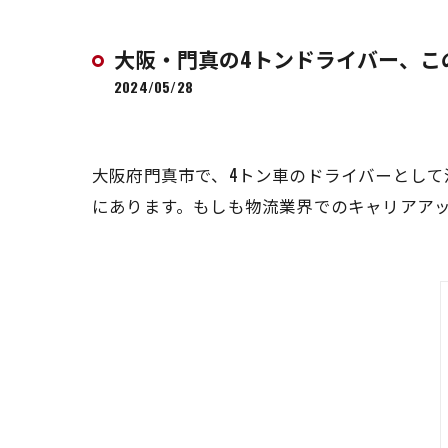
大阪・門真の4トンドライバー、こ
2024/05/28
大阪府門真市で、4トン車のドライバーとし
にあります。もしも物流業界でのキャリアア