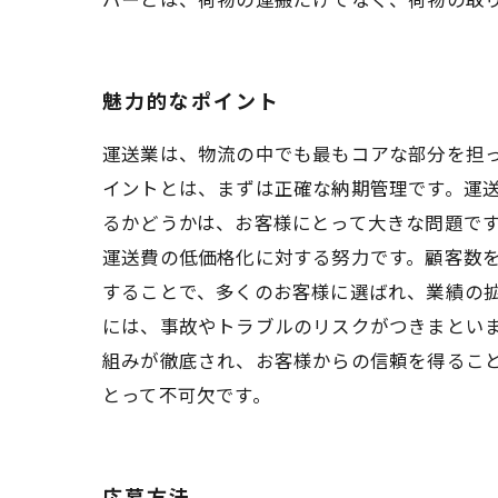
魅力的なポイント
運送業は、物流の中でも最もコアな部分を担
イントとは、まずは正確な納期管理です。運
るかどうかは、お客様にとって大きな問題で
運送費の低価格化に対する努力です。顧客数
することで、多くのお客様に選ばれ、業績の
には、事故やトラブルのリスクがつきまとい
組みが徹底され、お客様からの信頼を得るこ
とって不可欠です。
応募方法