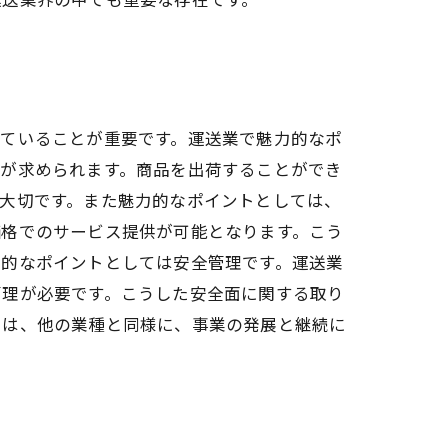
っていることが重要です。運送業で魅力的なポ
とが求められます。商品を出荷することができ
大切です。また魅力的なポイントとしては、
価格でのサービス提供が可能となります。こう
力的なポイントとしては安全管理です。運送業
管理が必要です。こうした安全面に関する取り
とは、他の業種と同様に、事業の発展と継続に