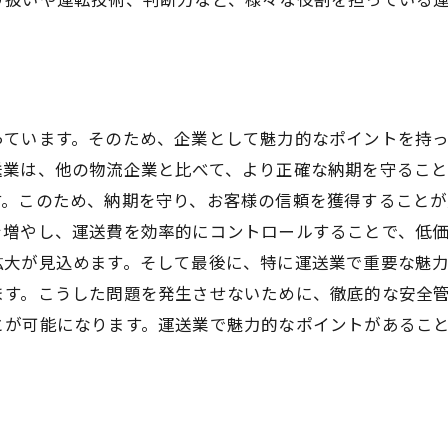
っています。そのため、企業として魅力的なポイントを持
送業は、他の物流企業と比べて、より正確な納期を守るこ
す。このため、納期を守り、お客様の信頼を獲得することが
を増やし、運送費を効率的にコントロールすることで、低
拡大が見込めます。そして最後に、特に運送業で重要な魅
ます。こうした問題を発生させないために、徹底的な安全
とが可能になります。運送業で魅力的なポイントがあるこ