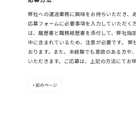
弊社への運送業務に興味をお持ちいただき、あ
応募フォームに必要事項を入力していただく方
は、履歴書と職務経歴書を添付して、弊社指
中に含まれているため、注意が必要です。 
おります。また、未経験でも意欲のある方や、
いただきます。ご応募は、上記の方法にてお
< 前のページ