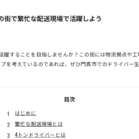
の街で繁忙な配送現場で活躍しよう
て活躍することを目指しませんか？この街には物流拠点や工
ップを考えているのであれば、ぜひ門真市でのドライバー
目次
はじめに
繁忙な配送現場とは
4トンドライバーとは