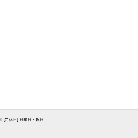
8:00 [定休日] 日曜日・祝日