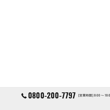
0800-200-7797
[営業時間] 8:00 ～ 1