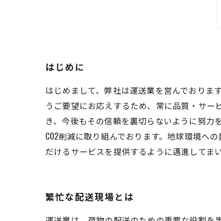
はじめに
はじめまして、弊社は運送業を営んでおります
うご要望にお応えするため、常に品質・サー
き、今後もその信頼を裏切らないように努力を
CO2削減に取り組んでおります。地球環境へ
だけるサービスを提供するように邁進してま
繁忙な配送現場とは
運送業は、荷物の配送のための重要な役割を