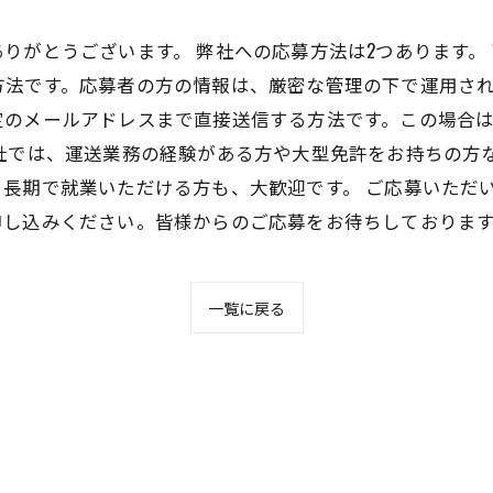
りがとうございます。 弊社への応募方法は2つあります。
法です。応募者の方の情報は、厳密な管理の下で運用され
定のメールアドレスまで直接送信する方法です。この場合
弊社では、運送業務の経験がある方や大型免許をお持ちの方
長期で就業いただける方も、大歓迎です。 ご応募いただ
申し込みください。皆様からのご応募をお待ちしておりま
一覧に戻る