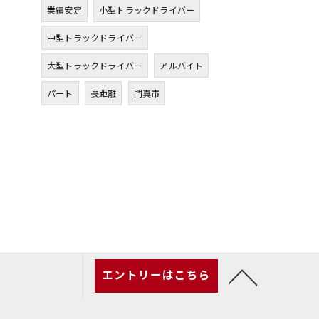
業績安定
小型トラックドライバー
中型トラックドライバー
大型トラックドライバー
アルバイト
パート
長距離
門真市
エントリーはこちら