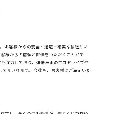
。 お客様からの安全・迅速・確実な輸送とい
お客様からの信頼と評価をいただくことがで
にも注力しており、運送車両のエコドライブや
してまいります。 今後も、お客様にご満足いた
が存在し、多くの労働者達が、慣れない荷物や