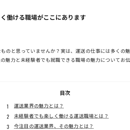
しく働ける職場がここにあります
なものと思っていませんか？実は、運送の仕事には多くの
送の魅力と未経験者でも就職できる職場の魅力についてお伝
目次
運送業界の魅力とは？
未経験者でも楽しく働ける運送職場とは？
今注目の運送業界、その魅力とは？