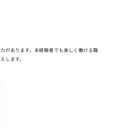
魅力があります。未経験者でも楽しく働ける職
えします。