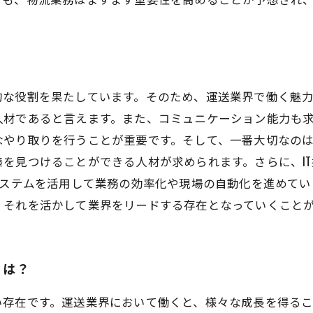
的な役割を果たしています。そのため、運送業界で働く魅
人材であると言えます。また、コミュニケーション能力も
なやり取りを行うことが重要です。そして、一番大切なの
を見つけることができる人材が求められます。さらに、I
システムを活用して業務の効率化や現場の自動化を進めて
、それを活かして業界をリードする存在となっていくこと
とは？
い存在です。運送業界において働くと、様々な成長を得る