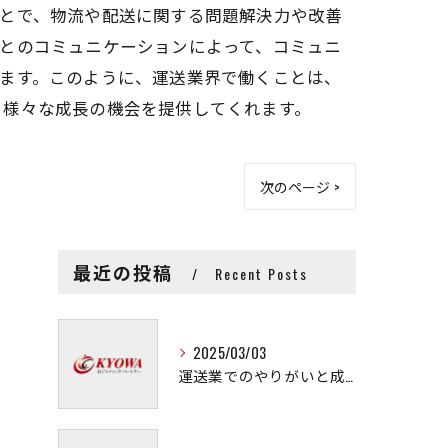
ことで、物流や配送に関する問題解決力や改善
とのコミュニケーションによって、コミュニ
ます。このように、運送業界で働くことは、
、様々な成長の機会を提供してくれます。
次のページ >
最近の投稿
Recent Posts
2025/03/03
運送業でのやりがいと成長の秘訣