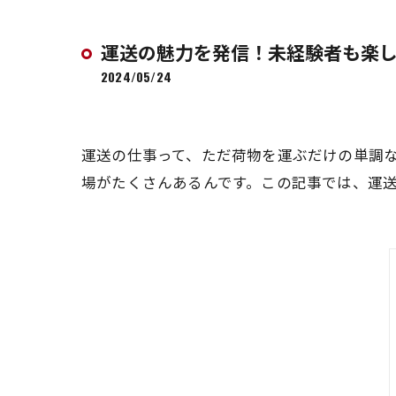
運送の魅力を発信！未経験者も楽
2024/05/24
運送の仕事って、ただ荷物を運ぶだけの単調
場がたくさんあるんです。この記事では、運