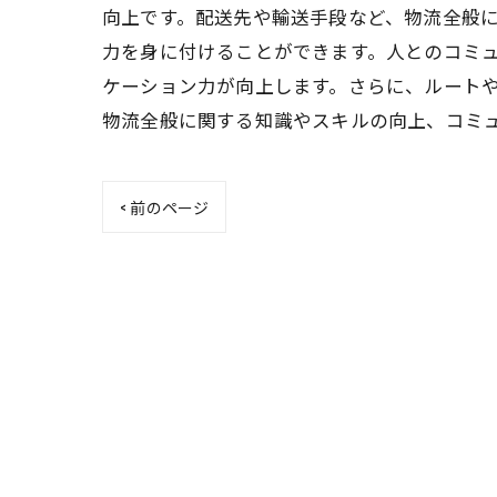
向上です。配送先や輸送手段など、物流全般
力を身に付けることができます。人とのコミ
ケーション力が向上します。さらに、ルート
物流全般に関する知識やスキルの向上、コミ
< 前のページ