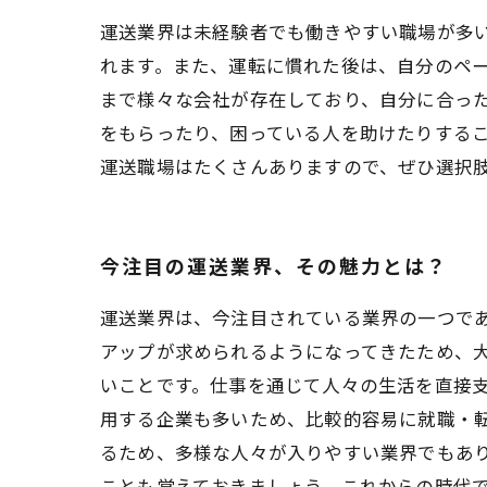
運送業界は未経験者でも働きやすい職場が多
れます。また、運転に慣れた後は、自分のペ
まで様々な会社が存在しており、自分に合っ
をもらったり、困っている人を助けたりする
運送職場はたくさんありますので、ぜひ選択
今注目の運送業界、その魅力とは？
運送業界は、今注目されている業界の一つであ
アップが求められるようになってきたため、
いことです。仕事を通じて人々の生活を直接
用する企業も多いため、比較的容易に就職・
るため、多様な人々が入りやすい業界でもあ
ことも覚えておきましょう。これからの時代