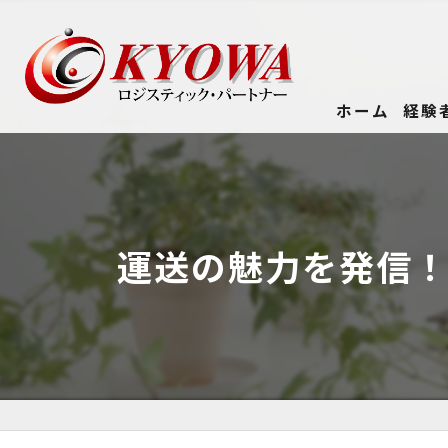
ホーム
経験
運送の魅力を発信