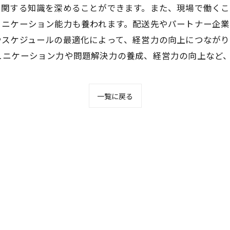
に関する知識を深めることができます。また、現場で働く
ュニケーション能力も養われます。配送先やパートナー企業
やスケジュールの最適化によって、経営力の向上につながり
ュニケーション力や問題解決力の養成、経営力の向上など
一覧に戻る