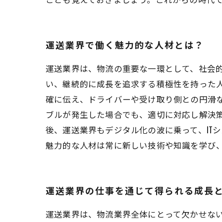
運送業界で働く魅力的な人材とは？
運送業界は、物流の重要な一環として、社会
い、継続的に成長を追求する積極性を持った
確に伝え、ドライバーや受け取り側との円滑
ブルが発生した場合でも、適切に対応し解決策
後、運送業界もデジタル化の波に乗って、IT
魅力的な人材は常に新しい技術や知識を学び
運送業界の仕事を通じて得られる成長
運送業界は、物流業界全体にとって欠かせな