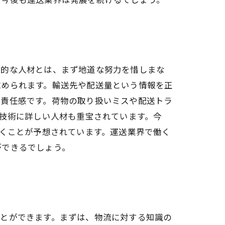
力的な人材とは、まず地道な努力を惜しまな
求められます。輸送先や配送量という情報を正
は責任感です。荷物の取り扱いミスや配送トラ
T技術に詳しい人材も重宝されています。今
いくことが予想されています。運送業界で働く
ができるでしょう。
ことができます。まずは、物流に対する知識の