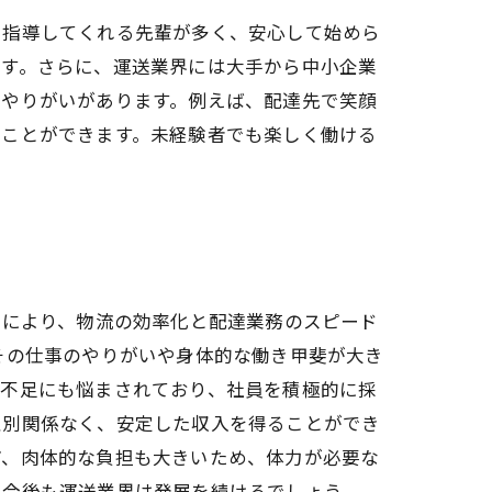
て指導してくれる先輩が多く、安心して始めら
です。さらに、運送業界には大手から中小企業
とやりがいがあります。例えば、配達先で笑顔
ることができます。未経験者でも楽しく働ける
とにより、物流の効率化と配達業務のスピード
その仕事のやりがいや身体的な働き甲斐が大き
手不足にも悩まされており、社員を積極的に採
性別関係なく、安定した収入を得ることができ
ど、肉体的な負担も大きいため、体力が必要な
、今後も運送業界は発展を続けるでしょう。