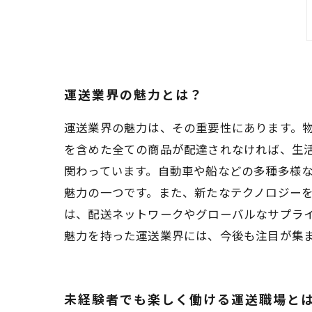
運送業界の魅力とは？
運送業界の魅力は、その重要性にあります。
を含めた全ての商品が配達されなければ、生
関わっています。自動車や船などの多種多様
魅力の一つです。また、新たなテクノロジーを
は、配送ネットワークやグローバルなサプラ
魅力を持った運送業界には、今後も注目が集
未経験者でも楽しく働ける運送職場と