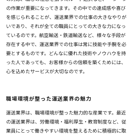
の作業が重要になってきます。その中での達成感や喜び
を感じられることが、運送業界での仕事の大きなやりが
いであり、それが全ての職員にとっての大きな力になっ
ているのです。航空輸送・鉄道輸送など、様々な手段が
存在する中で、運送業界での仕事は常に技能や手腕を必
要とするものです。どんなに優れた技術やノウハウを持
った人であっても、お客様からの信頼を築くためには、
心を込めたサービスが大切なのです。
職場環境が整った運送業界の魅力
運送業界は、職場環境が整った魅力的な産業です。最近
の運送業界は、労働環境・福利厚生・教育制度など、従
業員にとって働きやすい環境を整えるために積極的に取