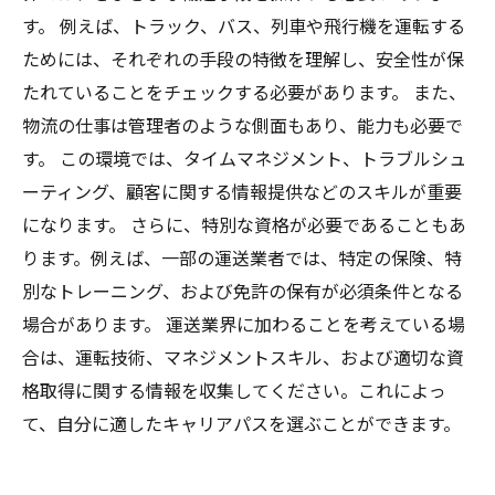
す。 例えば、トラック、バス、列車や飛行機を運転する
ためには、それぞれの手段の特徴を理解し、安全性が保
たれていることをチェックする必要があります。 また、
物流の仕事は管理者のような側面もあり、能力も必要で
す。 この環境では、タイムマネジメント、トラブルシュ
ーティング、顧客に関する情報提供などのスキルが重要
になります。 さらに、特別な資格が必要であることもあ
ります。例えば、一部の運送業者では、特定の保険、特
別なトレーニング、および免許の保有が必須条件となる
場合があります。 運送業界に加わることを考えている場
合は、運転技術、マネジメントスキル、および適切な資
格取得に関する情報を収集してください。これによっ
て、自分に適したキャリアパスを選ぶことができます。