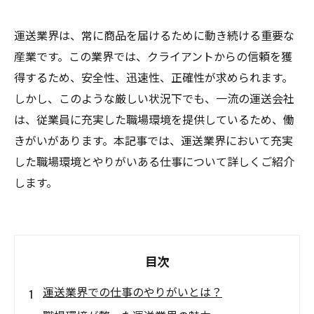
運送業界は、常に商品を届けるために動き続ける重要な
産業です。この業界では、クライアントからの信頼を獲
得するため、安全性、迅速性、正確性が求められます。
しかし、このような厳しい状況下でも、一流の運送会社
は、従業員に充実した職場環境を提供しているため、働
きがいがあります。本記事では、運送業界において充実
した職場環境とやりがいある仕事について詳しくご紹介
します。
目次
運送業界での仕事のやりがいとは？