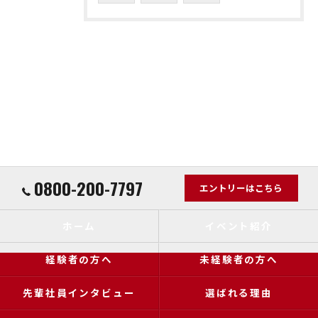
0800-200-7797
エントリーはこちら
ホーム
イベント紹介
経験者の方へ
未経験者の方へ
先輩社員インタビュー
選ばれる理由