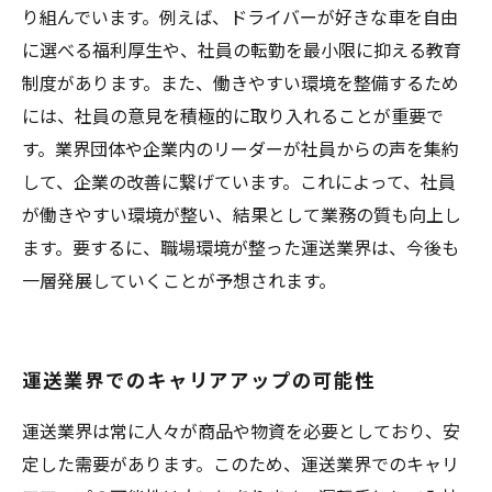
り組んでいます。例えば、ドライバーが好きな車を自由
に選べる福利厚生や、社員の転勤を最小限に抑える教育
制度があります。また、働きやすい環境を整備するため
には、社員の意見を積極的に取り入れることが重要で
す。業界団体や企業内のリーダーが社員からの声を集約
して、企業の改善に繋げています。これによって、社員
が働きやすい環境が整い、結果として業務の質も向上し
ます。要するに、職場環境が整った運送業界は、今後も
一層発展していくことが予想されます。
運送業界でのキャリアアップの可能性
運送業界は常に人々が商品や物資を必要としており、安
定した需要があります。このため、運送業界でのキャリ