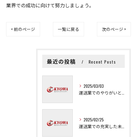
業界での成功に向けて努力しましょう。
< 前のページ
一覧に戻る
次のページ >
最近の投稿
Recent Posts
2025/03/03
運送業でのやりがいと成長の秘訣
2025/02/25
運送業での充実した未来を拓く方法