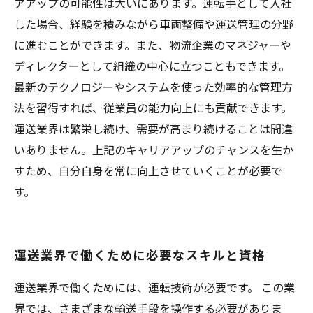
アアップの可能性は大いにあります。運転手として入社
した場合、経験を積みながら車両整備や運送管理の分野
に進むことができます。また、物流企業のマネジャーや
ディレクターとして組織の中心に立つこともできます。
最新のテクノロジーやシステムを使った効率的な管理方
法を習得すれば、従業員の能力向上にも貢献できます。
運送業界は繁栄し続け、需要が高まり続けることは間違
いありません。上記のキャリアアップのチャンスを生か
すため、自分自身を常に向上させていくことが必要で
す。
運送業界で働くために必要なスキルと資格
運送業界で働くためには、運転技術が必要です。 この業
界では、さまざまな輸送手段を操作する必要がありま