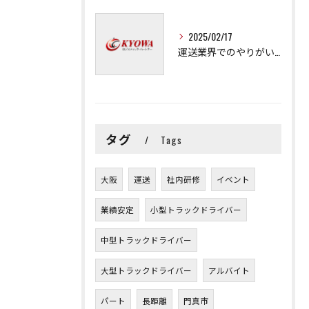
2025/02/17
運送業界でのやりがいと可能性
タグ
Tags
大阪
運送
社内研修
イベント
業績安定
小型トラックドライバー
中型トラックドライバー
大型トラックドライバー
アルバイト
パート
長距離
門真市