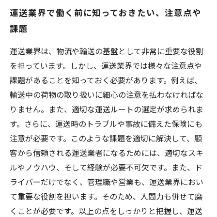
運送業界で働く前に知っておきたい、注意点や
課題
運送業界は、物流や輸送の基盤として非常に重要な役割
を担っています。しかし、運送業界では様々な注意点や
課題があることを知っておく必要があります。例えば、
輸送中の荷物の取り扱いに細心の注意を払わなければな
りません。また、適切な運送ルートの選定が求められま
す。さらに、運送時のトラブルや事故に備えた保険にも
注意が必要です。このような課題を適切に解決して、顧
客から信頼される運送業者になるためには、適切なスキ
ルやノウハウ、そして経験が必要不可欠です。また、ド
ライバーだけでなく、管理職や営業も、運送業界におい
て重要な役割を担います。そのため、人間力も併せて磨
くことが必要です。以上の点をしっかりと把握し、運送