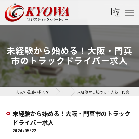
未経験から始める！大阪・門真
市のトラックドライバー求人
大阪で運送の求人なら協和運送株式会社
コラム
未経験から始める！大阪・門真市のトラックドライバー求人
未経験から始める！大阪・門真市のトラック
ドライバー求人
2024/05/22