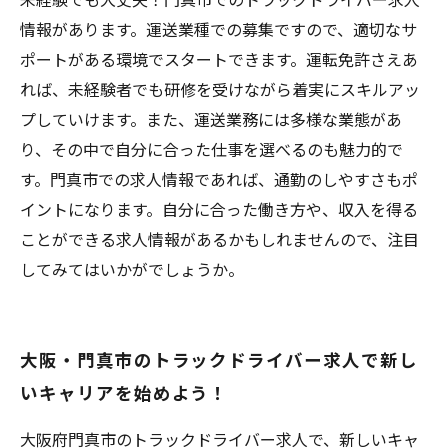
情報があります。運送業種での募集ですので、適切なサ
ポートがある環境でスタートできます。運転免許さえあ
れば、未経験者でも研修を受けながら着実にスキルアッ
プしていけます。また、運送業務には多様な業態があ
り、その中で自分に合った仕事を選べるのも魅力的で
す。門真市での求人情報であれば、通勤のしやすさもポ
イントになります。自分に合った働き方や、収入を得る
ことができる求人情報があるかもしれませんので、注目
してみてはいかがでしょうか。
大阪・門真市のトラックドライバー求人で新し
いキャリアを始めよう！
大阪府門真市のトラックドライバー求人で、新しいキャ