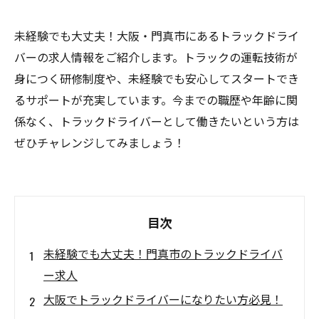
未経験でも大丈夫！大阪・門真市にあるトラックドライ
バーの求人情報をご紹介します。トラックの運転技術が
身につく研修制度や、未経験でも安心してスタートでき
るサポートが充実しています。今までの職歴や年齢に関
係なく、トラックドライバーとして働きたいという方は
ぜひチャレンジしてみましょう！
目次
未経験でも大丈夫！門真市のトラックドライバ
ー求人
大阪でトラックドライバーになりたい方必見！