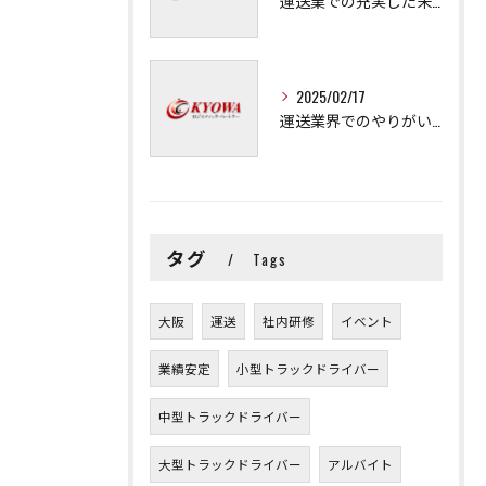
運送業での充実した未来を拓く方法
2025/02/17
運送業界でのやりがいと可能性
タグ
Tags
大阪
運送
社内研修
イベント
業績安定
小型トラックドライバー
中型トラックドライバー
大型トラックドライバー
アルバイト