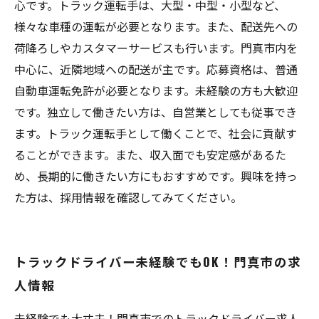
心です。トラック運転手は、大型・中型・小型など、
様々な車種の運転が必要となります。また、配送先への
荷降ろしやカスタマーサービスも行います。門真市内を
中心に、近隣地域への配送が主です。応募資格は、普通
自動車運転免許が必要となります。未経験の方も大歓迎
です。独立して働きたい方は、自営業としても従事でき
ます。トラック運転手として働くことで、社会に貢献す
ることができます。また、収入面でも安定感があるた
め、長期的に働きたい方にもおすすめです。興味を持っ
た方は、採用情報を確認してみてください。
トラックドライバー未経験でもOK！門真市の求
人情報
未経験でも大丈夫！門真市でのトラックドライバー求人