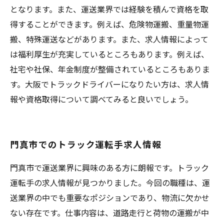
となります。また、運送業界では経験を積んで資格を取
得することができます。例えば、危険物運搬、重量物運
搬、特殊運送などがあります。また、求人情報によって
は福利厚生が充実しているところもあります。例えば、
社宅や社保、年金制度が整備されているところもありま
す。大阪でトラックドライバーになりたい方は、求人情
報や資格取得について調べてみると良いでしょう。
門真市でのトラック運転手求人情報
門真市で運送業界に興味のある方に朗報です。トラック
運転手の求人情報が見つかりました。今回の職種は、運
送業界の中でも重要なポジションであり、物流に欠かせ
ない存在です。仕事内容は、道路走行と荷物の運搬が中