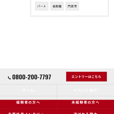
パート
長距離
門真市
0800-200-7797
エントリーはこちら
ホーム
イベント紹介
経験者の方へ
未経験者の方へ