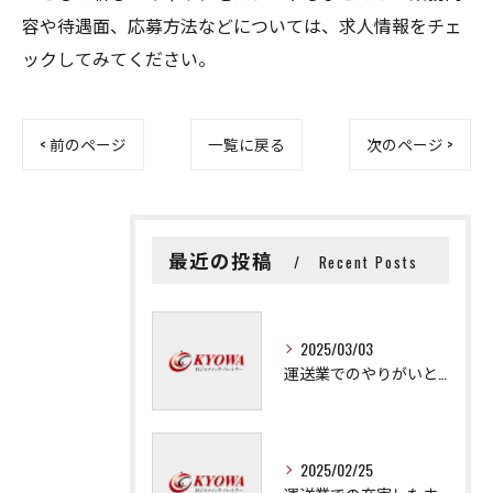
容や待遇面、応募方法などについては、求人情報をチェ
ックしてみてください。
< 前のページ
一覧に戻る
次のページ >
最近の投稿
Recent Posts
2025/03/03
運送業でのやりがいと成長の秘訣
2025/02/25