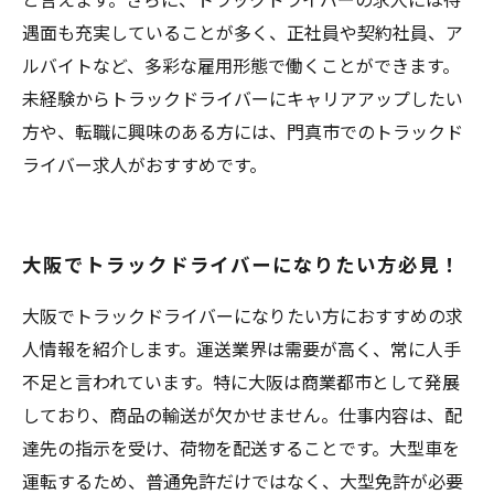
遇面も充実していることが多く、正社員や契約社員、ア
ルバイトなど、多彩な雇用形態で働くことができます。
未経験からトラックドライバーにキャリアアップしたい
方や、転職に興味のある方には、門真市でのトラックド
ライバー求人がおすすめです。
大阪でトラックドライバーになりたい方必見！
大阪でトラックドライバーになりたい方におすすめの求
人情報を紹介します。運送業界は需要が高く、常に人手
不足と言われています。特に大阪は商業都市として発展
しており、商品の輸送が欠かせません。仕事内容は、配
達先の指示を受け、荷物を配送することです。大型車を
運転するため、普通免許だけではなく、大型免許が必要