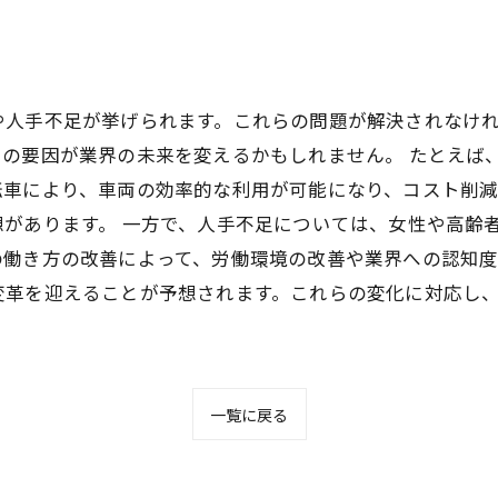
や人手不足が挙げられます。これらの問題が解決されなけ
の要因が業界の未来を変えるかもしれません。 たとえば
車により、車両の効率的な利用が可能になり、コスト削減に
があります。 一方で、人手不足については、女性や高齢者
働き方の改善によって、労働環境の改善や業界への認知度
変革を迎えることが予想されます。これらの変化に対応し
一覧に戻る