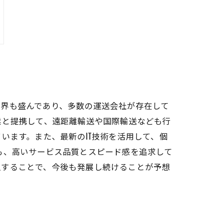
業界も盛んであり、多数の運送会社が存在して
業と提携して、遠距離輸送や国際輸送なども行
います。また、最新のIT技術を活用して、個
も、高いサービス品質とスピード感を追求して
入することで、今後も発展し続けることが予想