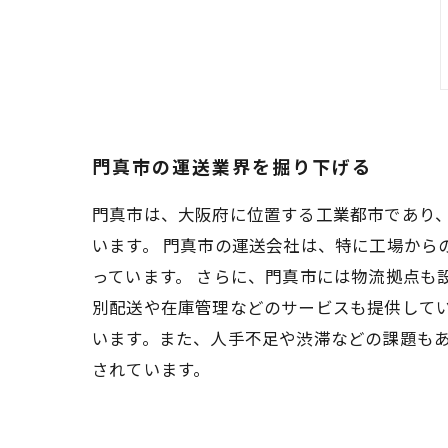
門真市の運送業界を掘り下げる
門真市は、大阪府に位置する工業都市であり
います。 門真市の運送会社は、特に工場から
っています。 さらに、門真市には物流拠点も
別配送や在庫管理などのサービスも提供して
います。また、人手不足や渋滞などの課題も
されています。