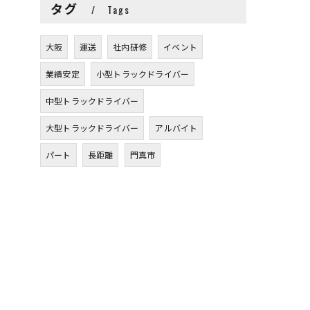
タグ
Tags
大阪
運送
社内研修
イベント
業績安定
小型トラックドライバー
中型トラックドライバー
大型トラックドライバー
アルバイト
パート
長距離
門真市