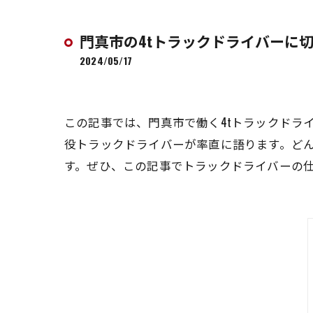
門真市の4tトラックドライバーに
2024/05/17
この記事では、門真市で働く4tトラックドラ
役トラックドライバーが率直に語ります。ど
す。ぜひ、この記事でトラックドライバーの