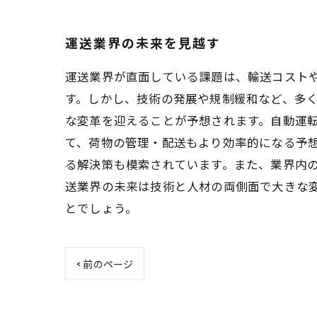
運送業界の未来を見越す
運送業界が直面している課題は、輸送コスト
す。しかし、技術の発展や規制緩和など、多く
な変革を迎えることが予想されます。自動運転
て、荷物の管理・配送もより効率的になる予想
る解決策も模索されています。また、業界内の
送業界の未来は技術と人材の両側面で大きな
とでしょう。
< 前のページ