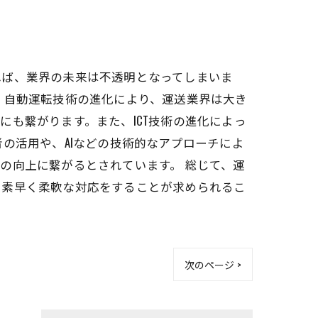
れば、業界の未来は不透明となってしまいま
、自動運転技術の進化により、運送業界は大き
も繋がります。また、ICT技術の進化によっ
の活用や、AIなどの技術的なアプローチによ
の向上に繋がるとされています。 総じて、運
、素早く柔軟な対応をすることが求められるこ
次のページ >