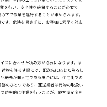
作業を行い、安全性を確保することが必要で
理の下で作業を遂行することが求められます。
切です。危険を冒さずに、お客様に素早く対応
サイズに合わせた積み方が必要になります。ま
 荷物を降ろす際には、配送先に応じた降ろし
、配送先が個人宅である場合には、住宅街での
業務のひとつであり、運送業者は荷物の取扱い
かつ効率的に作業を行うことが、顧客満足度を