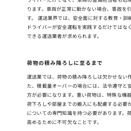
ります。車両が正常に動かない場合、事故を
す。 運送業界では、安全面に対する教育・訓
ドライバーが安全運転を実践するだけではな
できる運送業者が求められます。
荷物の積み降ろしに至るまで
運送業では、荷物の積み降ろしは欠かせない
た、積載量オーバーの場合には、法令遵守と
方が必要になります。重い荷物は、特殊な機
荷下ろしや部屋までの搬入にも配慮する必要が
についての専門知識を持つ必要があります。
高めるために不可欠なことです。