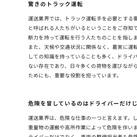
驚きのトラック運転
運送業界では、トラック運転手を必要とする
と呼ばれる人たちがいるということをご存知
断力を持って運転を行う人たちのことを指し
また、天候や交通状況に関係なく、着実に運転
しての知識を持っていることも多く、ドライ
ない存在であり、日々多くの荷物を運びなが
ためにも、重要な役割を担っています。
危険を冒しているのはドライバーだけ
運送業界は、危険な仕事の一つと言えます。
重量物の運搬や高所作業によって危険を伴いま
ライバーだけでなく、車両の整備担当者も危