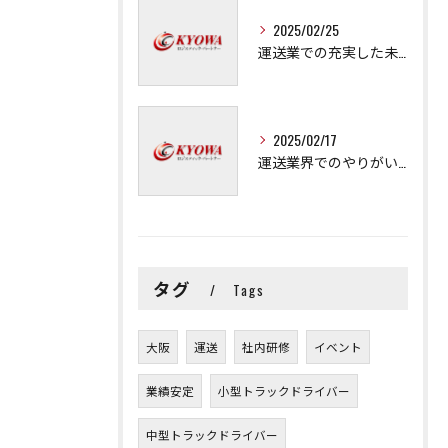
2025/02/25
運送業での充実した未来を拓く方法
2025/02/17
運送業界でのやりがいと可能性
タグ
Tags
大阪
運送
社内研修
イベント
業績安定
小型トラックドライバー
中型トラックドライバー