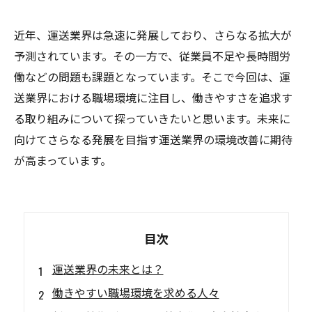
近年、運送業界は急速に発展しており、さらなる拡大が
予測されています。その一方で、従業員不足や長時間労
働などの問題も課題となっています。そこで今回は、運
送業界における職場環境に注目し、働きやすさを追求す
る取り組みについて探っていきたいと思います。未来に
向けてさらなる発展を目指す運送業界の環境改善に期待
が高まっています。
目次
運送業界の未来とは？
働きやすい職場環境を求める人々