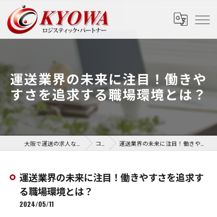
運送業界の未来に注目！働きや
すさを追求する職場環境とは？
大阪で運送の求人なら協和運送株式会社
コラム
運送業界の未来に注目！働きやすさを追求する職場環境とは？
運送業界の未来に注目！働きやすさを追求す
る職場環境とは？
2024/05/11