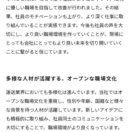
に優しい職場を目指して改善が行われました。その結
果、社員のモチベーションも上がり、より深く仕事に取
り組んでいることが実感できます。今後も社員の声を大
切にし、より良い職場環境を作っていくことが、現場に
とっても会社にとってもより良い未来を切り開いていく
ことに繋がると信じています。
多様な人材が活躍する、オープンな職場文化
運送業界においても多様化は進んでいます。当社ではオ
ープンな職場文化を重視し、性別や年齢、国籍など様々
な背景を持つ人材が活躍しています。新しいアイデアに
も積極的に取り組み、社員同士のコミュニケーションを
大切にすることで、職場環境がより良くなっています。