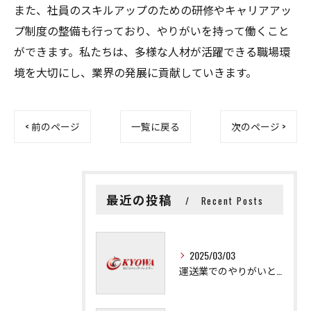
また、社員のスキルアップのための研修やキャリアアッ
プ制度の整備も行っており、やりがいを持って働くこと
ができます。私たちは、多様な人材が活躍できる職場環
境を大切にし、業界の発展に貢献していきます。
< 前のページ
一覧に戻る
次のページ >
最近の投稿
Recent Posts
2025/03/03
運送業でのやりがいと成長の秘訣