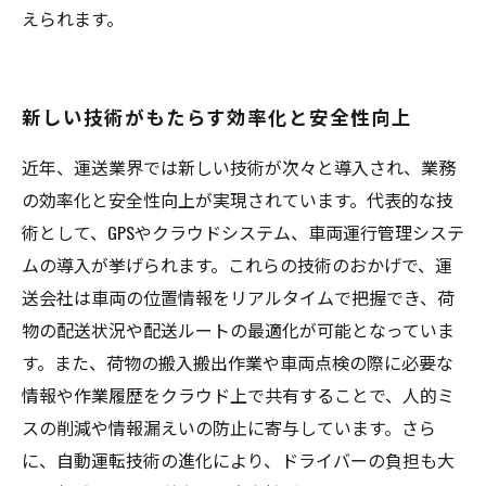
えられます。
新しい技術がもたらす効率化と安全性向上
近年、運送業界では新しい技術が次々と導入され、業務
の効率化と安全性向上が実現されています。代表的な技
術として、GPSやクラウドシステム、車両運行管理システ
ムの導入が挙げられます。これらの技術のおかげで、運
送会社は車両の位置情報をリアルタイムで把握でき、荷
物の配送状況や配送ルートの最適化が可能となっていま
す。また、荷物の搬入搬出作業や車両点検の際に必要な
情報や作業履歴をクラウド上で共有することで、人的ミ
スの削減や情報漏えいの防止に寄与しています。さら
に、自動運転技術の進化により、ドライバーの負担も大