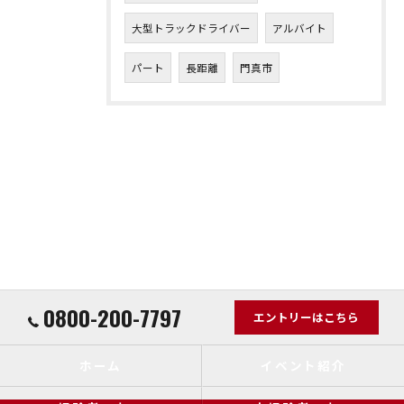
大型トラックドライバー
アルバイト
パート
長距離
門真市
0800-200-7797
エントリーはこちら
ホーム
イベント紹介