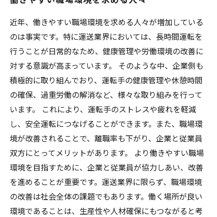
近年、働きやすい職場環境を求める人々が増加している
のは事実です。特に運送業界においては、長時間運転を
行うことが日常的なため、健康管理や労働環境の改善に
対する意識が高まっています。 そのような中、企業側も
積極的に取り組んでおり、運転手の健康管理や休憩時間
の確保、過重労働の解消など、様々な取り組みを行って
います。 これにより、運転手のストレスや疲れを軽減
し、安全運転につなげることができます。また、職場環
境が改善されることで、離職率も下がり、企業と従業員
双方にとってメリットがあります。 より働きやすい職場
環境を目指すために、企業と従業員が協力しあい、改善
を進めることが重要です。運送業界に限らず、職場環境
の改善は社会全体の課題でもあります。働く場所が良い
環境であることは、生産性や人材確保にもつながると考