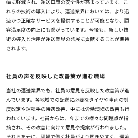
幅に軽減され、運送車両の安全性が高まっています。こ
れらの技術の導入により、運送業界においては、より迅
速かつ正確なサービスを提供することが可能となり、顧
客満足度の向上にも繋がっています。今後も、新しい技
術の導入と活用が運送業界の発展に貢献することが期待
されます。
社員の声を反映した改善策が進む職場
当社の運送業界でも、社員の意見を反映した改善策が進
んでいます。各地域での配送に必要なタイヤや車両の制
度改定や運転手の待遇改善、中には労働環境の改善も行
われています。社員からは、今までの様々な問題点が指
摘され、その改善に向けて意見や提案が行われました。
それらを元に、現場で働く社員がより働きやすく、環境