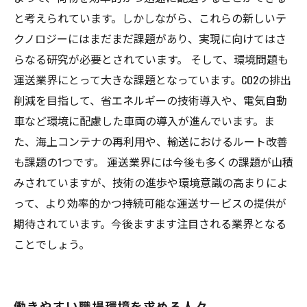
と考えられています。しかしながら、これらの新しいテ
クノロジーにはまだまだ課題があり、実現に向けてはさ
らなる研究が必要とされています。 そして、環境問題も
運送業界にとって大きな課題となっています。CO2の排出
削減を目指して、省エネルギーの技術導入や、電気自動
車など環境に配慮した車両の導入が進んでいます。ま
た、海上コンテナの再利用や、輸送におけるルート改善
も課題の1つです。 運送業界には今後も多くの課題が山積
みされていますが、技術の進歩や環境意識の高まりによ
って、より効率的かつ持続可能な運送サービスの提供が
期待されています。今後ますます注目される業界となる
ことでしょう。
働きやすい職場環境を求める人々