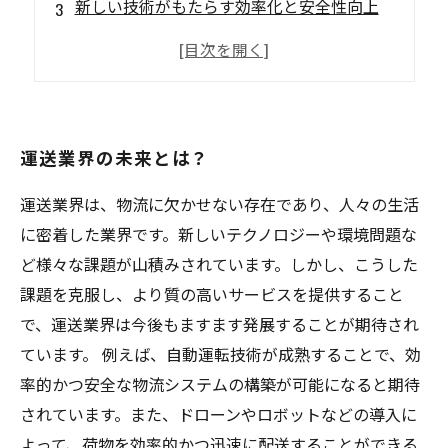
新しい技術がもたらす効率化と安全性向上
社員の声を反映した改善策が進む職場
多様な人材が活躍する、オープンな職場文化
運送業界の未来とは？
運送業界は、物流に欠かせない存在であり、人々の生活
に密着した業界です。新しいテクノロジーや環境問題な
ど様々な課題が山積みされています。しかし、こうした
課題を克服し、より質の高いサービスを提供すること
で、運送業界は今後もますます発展することが期待され
ています。 例えば、自動運転技術が成熟することで、効
率的かつ安全な物流システムの構築が可能になると期待
されています。また、ドローンやロボットなどの導入に
よって、荷物を効率的かつ迅速に配送することができる