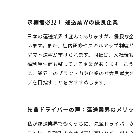
求職者必見！ 運送業界の優良企業
日本の運送業界は盛んでありますが、優良な
います。また、社内研修やスキルアップ制度が
ヤマト運輸が挙げられます。同社は、入社後も
福利厚生面も整っている企業があります。こう
は、業界でのブランド力や企業の社会貢献度
プを目指すことをおすすめします。
先輩ドライバーの声：運送業界のメリ
私が運送業界で働くうちに、先輩ドライバー
ことや、運転手の需要が常に高いため、求人