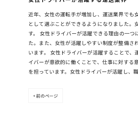
近年、女性の運転手が増加し、運送業界でも
として選ぶことができるようになりました。
す。 女性ドライバーが活躍できる理由の一つ
た。また、女性が活躍しやすい制度が整備さ
います。 女性ドライバーが活躍することで、
イバーが意欲的に働くことで、仕事に対する意
を担っています。女性ドライバーが活躍し、
< 前のページ