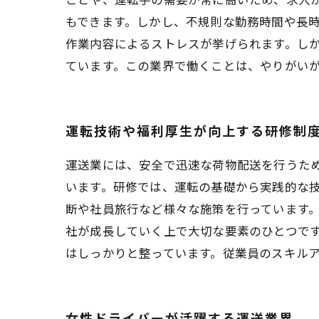
もできます。しかし、不規則な勤務時間や長
作業内容によるストレスが挙げられます。し
ています。この業界で働くことは、やりがい
運転技術や福利厚生が向上する研修制
運送業には、安全で迅速な荷物配送を行うた
います。研修では、運転の基礎から実践的な技
断や社員旅行など様々な施策を行っています
社が成長していく上で大切な要素のひとつで
はしっかりと整っています。従業員のスキル
女性ドライバーが活躍する運送業界