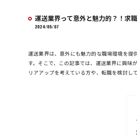
運送業界って意外と魅力的？！求
2024/05/07
運送業界は、意外にも魅力的な職場環境を提
す。そこで、この記事では、運送業界に興味
リアアップを考えている方や、転職を検討し