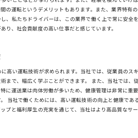
時間の運転というデメリットもあります。また、業界特有
かし、私たちドライバーは、この業界で働く上で常に安全
があり、社会貢献度の高い仕事だと感じています。
度
めに高い運転技術が求められます。当社では、従業員のス
術まで、幅広く学ぶことができます。 また、当社では、
。特に運送業は肉体労働が多いため、健康管理は非常に重
す。 当社で働くためには、高い運転技術の向上と健康であ
アップと福利厚生の充実を通じて、当社はより高品質なサー