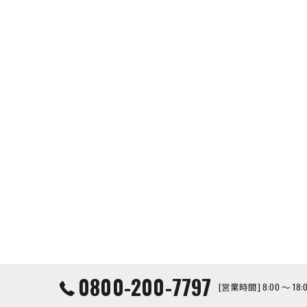
0800-200-7797
[営業時間] 8:00 ～ 1