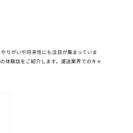
、やりがいや将来性にも注目が集まっていま
ーの体験談をご紹介します。運送業界でのキャ