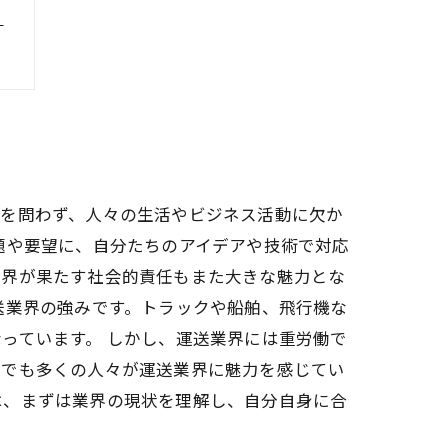
ト
外を問わず、人々の生活やビジネス活動に欠か
題や要望に、自分たちのアイデアや技術で対応
業界が果たす社会的責任もまた大きな魅力とな
送業界の強みです。トラックや船舶、飛行機な
っています。 しかし、運送業界には重労働で
れでも多くの人々が運送業界に魅力を感じてい
は、まずは業界の現状を理解し、自分自身に合