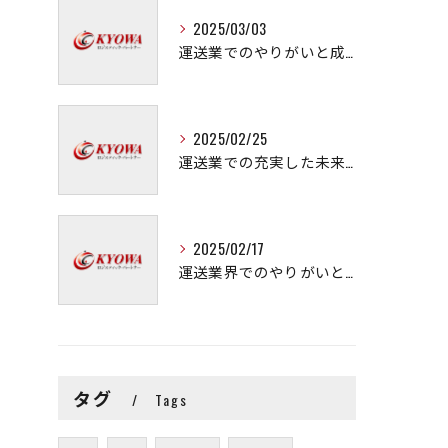
2025/03/03
運送業でのやりがいと成長の秘訣
2025/02/25
運送業での充実した未来を拓く方法
2025/02/17
運送業界でのやりがいと可能性
タグ
Tags