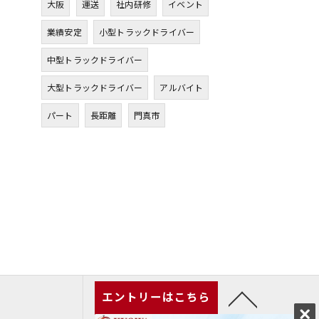
大阪
運送
社内研修
イベント
業績安定
小型トラックドライバー
中型トラックドライバー
大型トラックドライバー
アルバイト
パート
長距離
門真市
エントリーはこちら