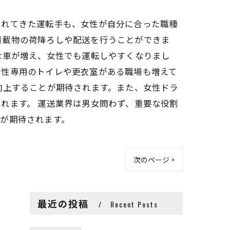
されてきた運転手も、女性が自分に合った職種
積載物の荷降ろしや配送を行うことができま
な車が増え、女性でも運転しやすくなりまし
女性専用のトイレや更衣室がある職場も増えて
向上することが期待されます。また、女性ドラ
れます。 運送業界は男女問わず、重要な役割
が期待されます。
次のページ >
最近の投稿
Recent Posts