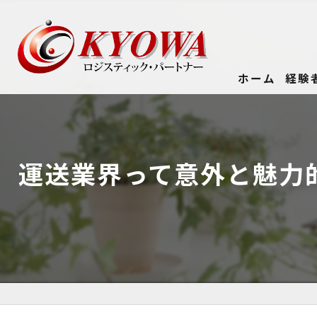
ホーム
経験
運送業界って意外と魅力