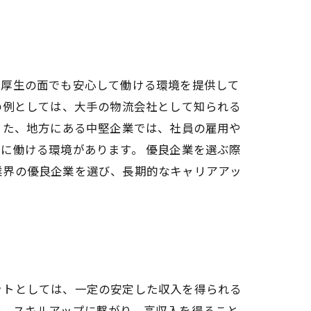
利厚生の面でも安心して働ける環境を提供して
の例としては、大手の物流会社として知られる
また、地方にある中堅企業では、社員の雇用や
に働ける環境があります。 優良企業を選ぶ際
業界の優良企業を選び、長期的なキャリアアッ
ットとしては、一定の安定した収入を得られる
ば、スキルアップに繋がり、高収入を得ること