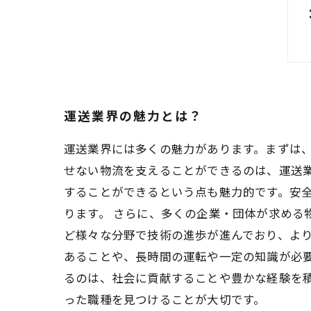
運送業界の魅力とは？
運送業界には多くの魅力があります。まずは
せない物流を支えることができるのは、運送
することができるという点も魅力的です。安
ります。 さらに、多くの企業・団体が求める
ど様々な分野で技術の進歩が進んでおり、より
あることや、長時間の運転や一定の知識が必
るのは、社会に貢献することや豊かな経験を
った職種を見つけることが大切です。