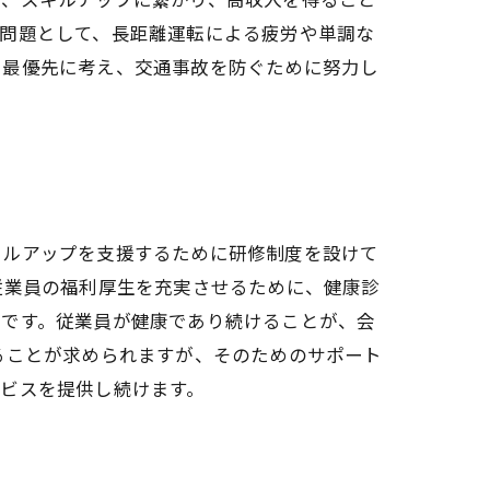
の問題として、長距離運転による疲労や単調な
を最優先に考え、交通事故を防ぐために努力し
キルアップを支援するために研修制度を設けて
従業員の福利厚生を充実させるために、健康診
要です。従業員が健康であり続けることが、会
ることが求められますが、そのためのサポート
ビスを提供し続けます。