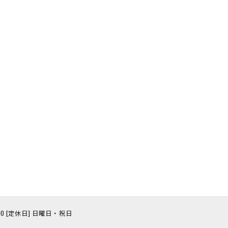
8:00 [定休日] 日曜日・祝日