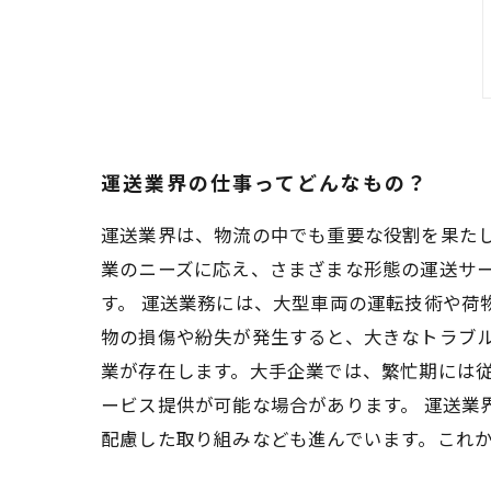
運送業界の仕事ってどんなもの？
運送業界は、物流の中でも重要な役割を果た
業のニーズに応え、さまざまな形態の運送サ
す。 運送業務には、大型車両の運転技術や荷
物の損傷や紛失が発生すると、大きなトラブル
業が存在します。大手企業では、繁忙期には
ービス提供が可能な場合があります。 運送業
配慮した取り組みなども進んでいます。これ