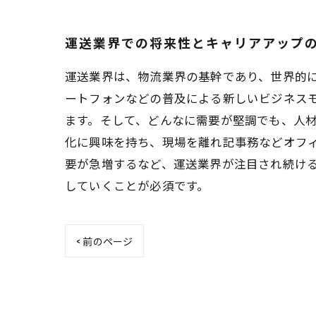
運送業界での将来性とキャリアアップ
運送業界は、物流業界の基幹であり、世界的
ートフォンなどの普及による新しいビジネス
ます。そして、どんなに需要が堅調でも、人材
化に興味を持ち、現場を離れ記事務などオフ
要が急増するなど、運送業界が注目され続け
していくことが必須です。
< 前のページ