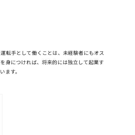
や運転手として働くことは、未経験者にもオス
ルを身につければ、将来的には独立して起業す
います。