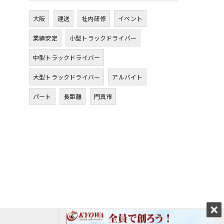
大阪
運送
社内研修
イベント
業績安定
小型トラックドライバー
中型トラックドライバー
大型トラックドライバー
アルバイト
パート
長距離
門真市
エントリーはこちら