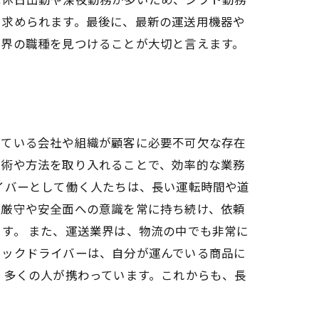
も求められます。最後に、最新の運送用機器や
業界の職種を見つけることが大切と言えます。
いている会社や組織が顧客に必要不可欠な存在
技術や方法を取り入れることで、効率的な業務
イバーとして働く人たちは、長い運転時間や道
間厳守や安全面への意識を常に持ち続け、依頼
す。 また、運送業界は、物流の中でも非常に
ラックドライバーは、自分が運んでいる商品に
、多くの人が携わっています。これからも、長