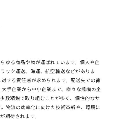
あらゆる商品や物が運ばれています。個人や企
トラック運送、海運、航空輸送などがありま
に対する責任感が求められます。配送先での荷
、大手企業から中小企業まで、様々な規模の企
は少数精鋭で取り組むことが多く、個性的なサ
す。物流の効率化に向けた技術革新や、環境に
が期待されます。