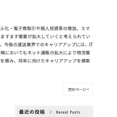
バル化・電子商取引や個人投資家の増加、スマ
後ますます需要が拡大していくと考えられてい
。今後の運送業界でのキャリアアップには、IT
ナ禍においてもネット通販の拡大により物流需
鑽を積み、将来に向けたキャリアアップを模索
次のページ >
最近の投稿
Recent Posts