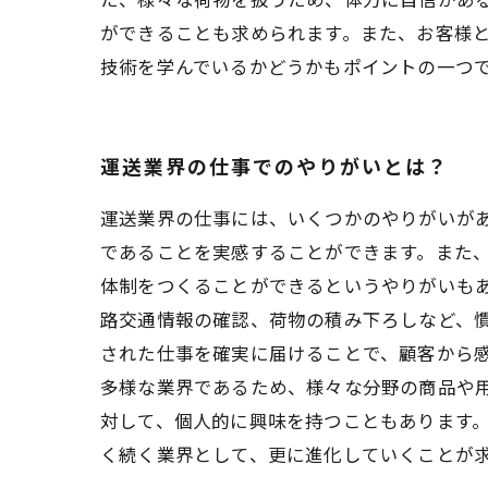
ができることも求められます。また、お客様
技術を学んでいるかどうかもポイントの一つ
運送業界の仕事でのやりがいとは？
運送業界の仕事には、いくつかのやりがいが
であることを実感することができます。また
体制をつくることができるというやりがいも
路交通情報の確認、荷物の積み下ろしなど、
された仕事を確実に届けることで、顧客から
多様な業界であるため、様々な分野の商品や
対して、個人的に興味を持つこともあります。
く続く業界として、更に進化していくことが