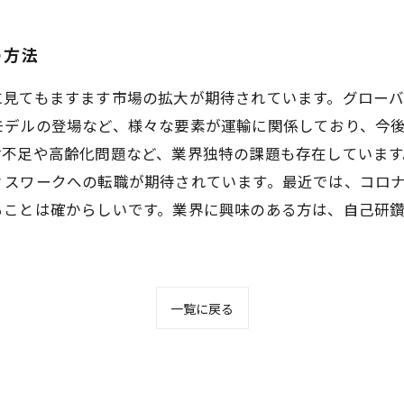
の方法
に見てもますます市場の拡大が期待されています。グロー
モデルの登場など、様々な要素が運輸に関係しており、今
不足や高齢化問題など、業界独特の課題も存在しています
ィスワークへの転職が期待されています。最近では、コロ
ることは確からしいです。業界に興味のある方は、自己研
一覧に戻る