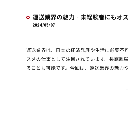
運送業界の魅力‐未経験者にもオ
2024/05/07
運送業界は、日本の経済発展や生活に必要不
スメの仕事として注目されています。長距離
ることも可能です。今回は、運送業界の魅力