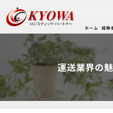
ホーム
経験
運送業界の