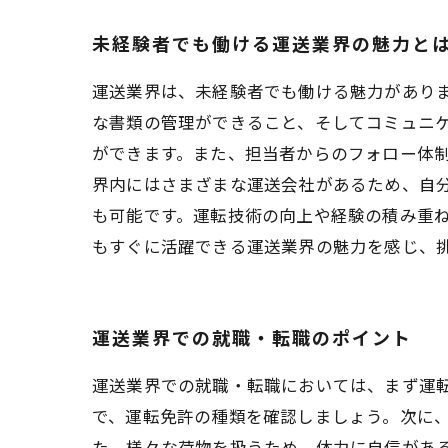
未経験者でも働ける運送業界の魅力と
運送業界は、未経験者でも働ける魅力があり
な書類の管理ができること、そしてコミュニ
ができます。また、担当者からのフォロー体
界内にはさまざまな運送会社があるため、自
も可能です。運転技術の向上や経験の積み重
もすぐに活躍できる運送業界の魅力を感じ、
運送業界での就職・転職のポイント
運送業界での就職・転職においては、まず運
で、運転免許の種類を確認しましょう。次に
た、様々な荷物を扱うため、体力に自信があ