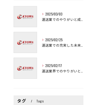
2025/03/03
運送業でのやりがいと成長の秘訣
2025/02/25
運送業での充実した未来を拓く方法
2025/02/17
運送業界でのやりがいと可能性
タグ
Tags