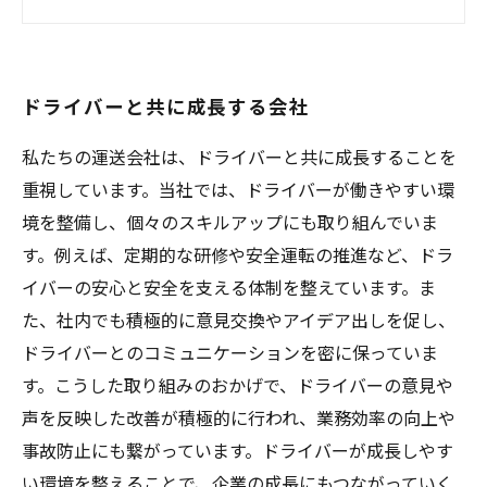
独自の労働環境改善でドライバーの定着率向上
ドライバーのスキルアップ支援で企業価値を高
める
ドライバーと共に成長する会社
私たちの運送会社は、ドライバーと共に成長することを
重視しています。当社では、ドライバーが働きやすい環
境を整備し、個々のスキルアップにも取り組んでいま
す。例えば、定期的な研修や安全運転の推進など、ドラ
イバーの安心と安全を支える体制を整えています。ま
た、社内でも積極的に意見交換やアイデア出しを促し、
ドライバーとのコミュニケーションを密に保っていま
す。こうした取り組みのおかげで、ドライバーの意見や
声を反映した改善が積極的に行われ、業務効率の向上や
事故防止にも繋がっています。ドライバーが成長しやす
い環境を整えることで、企業の成長にもつながっていく