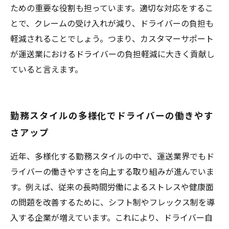
ための重要な役割も担っています。適切な対応をするこ
とで、クレームの受け入れが減り、ドライバーの負担も
軽減されることでしょう。つまり、カスタマーサポート
が運送業におけるドライバーの負担軽減に大きく貢献し
ていると言えます。
勤務スタイルの多様化でドライバーの働きやす
さアップ
近年、多様化する勤務スタイルの中で、運送業界でもド
ライバーの働きやすさを向上する取り組みが進んでいま
す。例えば、従来の長時間労働によるストレスや健康面
の問題を改善するために、シフト制やフレックス制を導
入する企業が増えています。これにより、ドライバー自