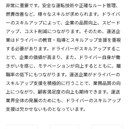
非常に重要です。安全な運転技術や正確なルート管理、
燃費改善など、様々なスキルが求められます。ドライバ
ーのスキルアップによって、企業の品質向上、スピード
アップ、コスト削減につながります。そのため、運送企
業はドライバーの教育・指導とスキルアップ支援を重視
する必要があります。ドライバーがスキルアップするこ
とで、企業の価値が高まり、また、ドライバー自身が働
きがいを感じ、モチベーションが向上するとともに、離
職率の低下にもつながります。運送企業がドライバーの
スキルアップ支援を積極的に行うことで、業務品質の向
上につながり、顧客満足度の向上も期待できます。運送
業界全体の発展のためにも、ドライバーのスキルアップ
支援は欠かせないものとなっています。