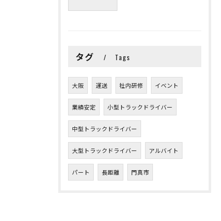
タグ
Tags
大阪
運送
社内研修
イベント
業績安定
小型トラックドライバー
中型トラックドライバー
大型トラックドライバー
アルバイト
パート
長距離
門真市