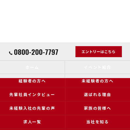
0800-200-7797
エントリーはこちら
ホーム
イベント紹介
経験者の方へ
未経験者の方へ
先輩社員インタビュー
選ばれる理由
未経験入社の先輩の声
家族の皆様へ
求人一覧
当社を知る