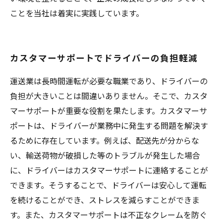
ことを当社は着実に実践しています。
カスタマーサポートでドライバーの負担軽減
運送業は長時間運転が必要な職業であり、ドライバーの
負担が大きいことは間違いありません。そこで、カスタ
マーサポートが重要な役割を果たします。カスタマーサ
ポートは、ドライバーが業務中に発生する問題を解決す
るために存在しています。例えば、配送先が分からな
い、輸送荷物が破損した等のトラブルが発生した場合
に、ドライバーはカスタマーサポートに連絡することが
できます。そうすることで、ドライバーは安心して運転
を続けることができ、ストレスを減らすことができま
す。また、カスタマーサポートは不正なクレームを防ぐ