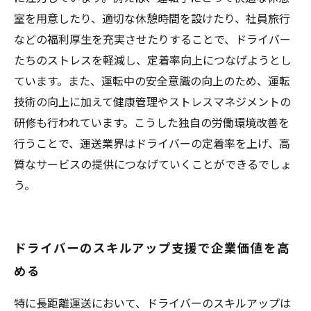
室を用意したり、適切な休憩時間を設けたり、社員旅行
などの福利厚生を充実させたりすることで、ドライバー
たちのストレスを軽減し、定着率向上につなげようとし
ています。また、運転中の安全意識の向上のため、運転
技術の向上に加えて健康管理やストレスマネジメントの
研修も行われています。こうした独自の労働環境改善を
行うことで、運送業界はドライバーの定着率を上げ、高
質なサービスの提供につなげていくことができるでしょ
う。
ドライバーのスキルアップ支援で企業価値を高
める
特に長距離運送において、ドライバーのスキルアップは