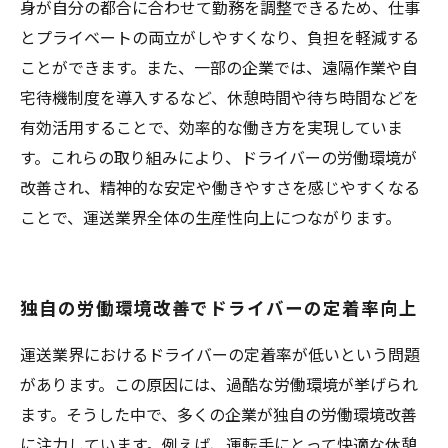
身が自分の都合に合わせて勤務を調整できるため、仕事
とプライベートの両立がしやすくなり、負担を軽減する
ことができます。また、一部の企業では、遠隔作業や自
宅待機制度を導入するなど、休憩時間や待ち時間などを
有効活用することで、効率的な働き方を実現していま
す。これらの取り組みにより、ドライバーの労働環境が
改善され、精神的な安定や働きやすさを感じやすくなる
ことで、運送業界全体の生産性向上につながります。
独自の労働環境改善でドライバーの定着率向上
運送業界におけるドライバーの定着率が低いという問題
があります。この原因には、過酷な労働環境が挙げられ
ます。そうした中で、多くの企業が独自の労働環境改善
に注力しています。例えば、運転手にとって快適な休憩