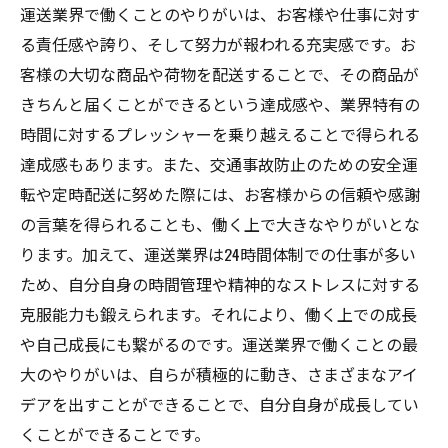
運送業界で働くことのやりがいは、お客様や仕事に対す
る責任感や誇り、そして努力が報われる充実感です。お
客様の大切な商品や荷物を配送することで、その商品が
きちんと届くことができるという達成感や、業界特有の
時間に対するプレッシャーを乗り越えることで得られる
達成感もあります。また、交通事故防止のための安全運
転や定時配送に努めた際には、お客様からの信頼や感謝
の言葉を得られることも、働く上で大きなやりがいとな
ります。加えて、運送業界は24時間体制での仕事が多い
ため、自分自身の時間管理や精神的なストレスに対する
克服能力も鍛えられます。それにより、働く上での成長
や自己成長にも繋がるのです。運送業界で働くことの最
大のやりがいは、自らが積極的に動き、さまざまなアイ
デアを出すことができることで、自分自身が成長してい
くことができることです。