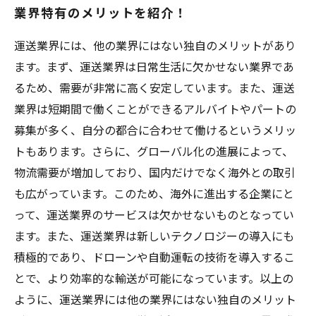
業界特有のメリットを紹介！
運送業界には、他の業界にはない独自のメリットがあり
ます。まず、運送業界は日常生活に欠かせない業界であ
るため、需要が非常に高く安定しています。また、運送
業界は短期間で働くことができるアルバイトやパートの
募集が多く、自分の都合に合わせて働けるというメリッ
トもあります。さらに、グローバル化の進展によって、
物流需要が増加しており、国内だけでなく海外との取引
も広がっています。このため、海外に進出する企業にと
って、運送業界のサービスは欠かせないものとなってい
ます。また、運送業界は新しいテクノロジーの導入にも
積極的であり、ドローンや自動運転の技術を導入するこ
とで、より効率的な輸送が可能になっています。以上の
ように、運送業界には他の業界にはない独自のメリット