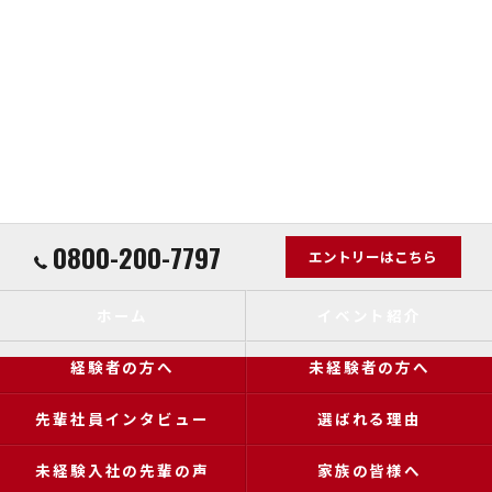
0800-200-7797
エントリーはこちら
ホーム
イベント紹介
経験者の方へ
未経験者の方へ
先輩社員インタビュー
選ばれる理由
未経験入社の先輩の声
家族の皆様へ