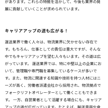
があります。これらの特徴を活かして、今後も業界の発
展に貢献していくことが求められています。
キャリアアップの道も広がる！
運送業界で働く人々は、物流業界に欠かせない存在で
す。もちろん、仕事としての責任は重大ですが、そんな
中でもキャリアアップを望む人々もいます。その道は広
がっています。 運送業界では、特に中堅以上の企業にお
いて、管理職や専門職を募集しているケースが多いで
す。また、物流に関連する知識や技術を持つ人材にはニ
ーズが高く、労働者派遣会社から採用され、物流拠点で
フォークリフトオペレーターとして働くこともできま
す。 一方、自営業者として活躍する場合にも、キャリア
アップの道が広がっています。たとえば、輸送車両や倉