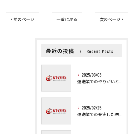
< 前のページ
一覧に戻る
次のページ >
最近の投稿
Recent Posts
2025/03/03
運送業でのやりがいと成長の秘訣
2025/02/25
運送業での充実した未来を拓く方法