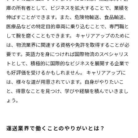
庫の所有者として、ビジネスを拡大することで、業績を
伸ばすことができます。また、危険物輸送、食品輸送、
医療品などの特定目的車両に乗り込むことで、専門職と
して腕を磨くこともできます。 キャリアアップのために
は、物流業界に関連する資格や免許を取得することが必
要です。英語力を身につければ国際物流のスペシャリス
トとして、積極的に国際的なビジネスを展開する企業で
も好評価を受けるかもしれません。 キャリアアップに
は、様々な道が用意されています。自身がやりたいこ
と、得意なことを見つけ、学びや経験を積んでいきまし
ょう。
運送業界で働くことのやりがいとは？