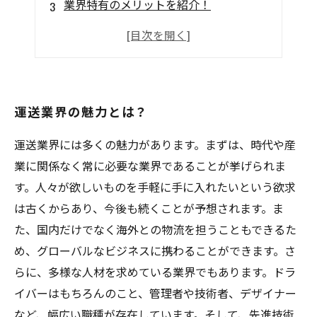
業界特有のメリットを紹介！
キャリアアップの道も広がる！
運送業界で働くことのやりがいとは？
運送業界の魅力とは？
運送業界には多くの魅力があります。まずは、時代や産
業に関係なく常に必要な業界であることが挙げられま
す。人々が欲しいものを手軽に手に入れたいという欲求
は古くからあり、今後も続くことが予想されます。ま
た、国内だけでなく海外との物流を担うこともできるた
め、グローバルなビジネスに携わることができます。さ
らに、多様な人材を求めている業界でもあります。ドラ
イバーはもちろんのこと、管理者や技術者、デザイナー
など、幅広い職種が存在しています。そして、先進技術