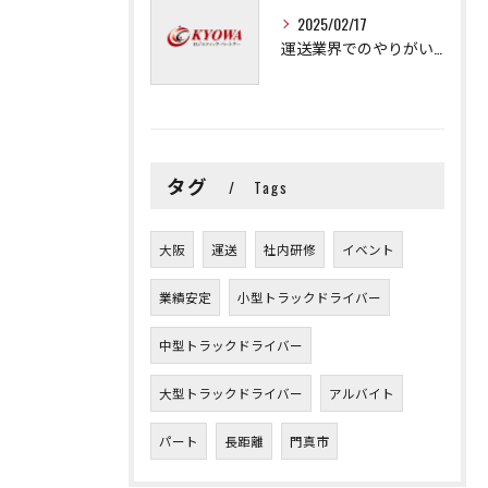
2025/02/17
運送業界でのやりがいと可能性
タグ
Tags
大阪
運送
社内研修
イベント
業績安定
小型トラックドライバー
中型トラックドライバー
大型トラックドライバー
アルバイト
パート
長距離
門真市