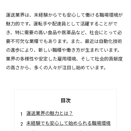
運送業界は、未経験からでも安心して働ける職場環境が
魅力的です。運転手や配達員として活躍することがで
き、特に需要の高い食品や医薬品など、社会にとって必
要不可欠な業種でもあります。また、最近は自動化技術
の進歩により、新しい職種や働き方が生まれています。
業界の多様性や安定した雇用環境、そして社会的貢献度
の高さから、多くの人々が注目し始めています。
目次
運送業界の魅力とは？
未経験でも安心して始められる職場環境