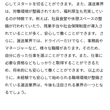
心してスタートを切ることができます。 また、運送業界
は、労働環境が整備されており、福利厚生も充実してい
るのが特徴です。例えば、社員食堂や休憩スペースの整
備が行われていたり、残業手当や社会保険制度が導入さ
れていることが多く、安心して働くことができます。 さ
らに、運送業界では、ドライバーだけでなく、事務員や
マネージャーなど、様々な職種があります。そのため、
自分に合った仕事を選ぶことができます。また、仕事に
必要な資格などもしっかりと取得することができるた
め、将来的にも安心して働くことができます。 以上のよ
うに、未経験でも安心して始められる職場環境が整備さ
れている運送業界は、今後も注目される業界の一つとな
るでしょう。