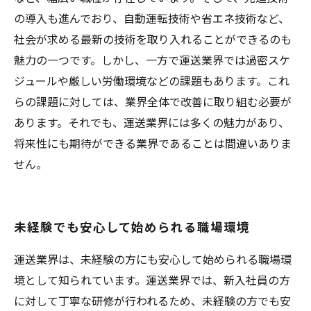
の導入も進んでおり、自動運転技術や省エネ技術など、
社会が求める最新の技術を取り入れることができるのも
魅力の一つです。しかし、一方で運送業界では過密スケ
ジュールや厳しい労働環境などの課題もあります。これ
らの課題に対しては、業界全体で改善に取り組む必要が
あります。それでも、運送業界には多くの魅力があり、
将来性にも期待ができる業界であることは間違いありま
せん。
未経験でも安心して始められる職場環境
運送業界は、未経験の方にも安心して始められる職場環
境として知られています。運送業界では、新入社員の方
に対して丁寧な研修が行われるため、未経験の方でも安