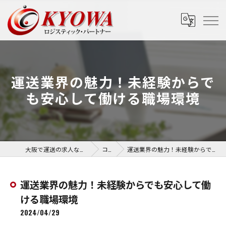
運送業界の魅力！未経験からで
も安心して働ける職場環境
大阪で運送の求人なら協和運送株式会社
コラム
運送業界の魅力！未経験からでも安心して働ける職場環境
運送業界の魅力！未経験からでも安心して働
ける職場環境
2024/04/29