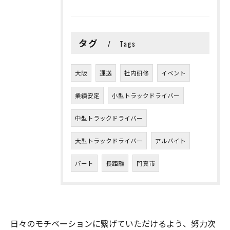
タグ
Tags
大阪
運送
社内研修
イベント
業績安定
小型トラックドライバー
中型トラックドライバー
大型トラックドライバー
アルバイト
パート
長距離
門真市
日々のモチベーションに繋げていただけるよう、努力次