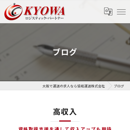
ブログ
大阪で運送の求人なら協和運送株式会社
ブログ
高収入
資格取得支援を通して収入アップも期待