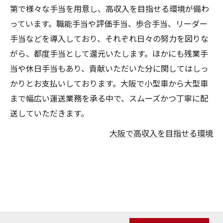
第で様々な手当を用意し、高収入を目指せる環境が備わ
っています。職能手当や評価手当、歩合手当、リーダー
手当などを導入しており、それぞれ日々の努力を図りな
がら、都度手当として還元いたします。ほかにも残業手
当や休日手当もあり、貢献いただいた分に関してはしっ
かりとお支払いしております。大阪で小型車から大型車
まで幅広い運送業務を承る中で、スムーズかつ丁寧に配
送していただきます。
大阪で高収入を目指せる環境