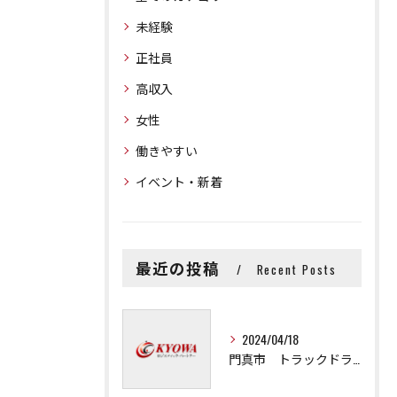
未経験
正社員
高収入
女性
働きやすい
イベント・新着
最近の投稿
Recent Posts
2024/04/18
門真市 トラックドライバー募集