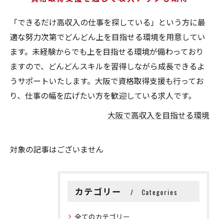
「できるだけ高収入の仕事を探している」という方に最
適な努力次第でどんどん上を目指せる環境を用意してい
ます。未経験からでも上を目指せる環境が備わっており
ますので、どんどんスキルを習得しながら成長できるよ
うサポートいたします。大阪で資格取得支援も行ってお
り、仕事の幅を広げたい方を歓迎している求人です。
大阪で高収入を目指せる環境
対象の記事はございません
カテゴリー
Categories
全てのカテゴリー